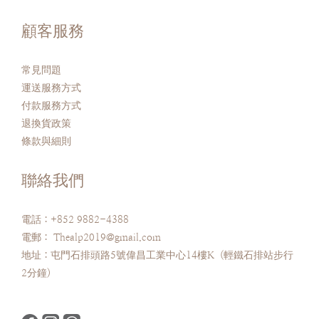
顧客服務
常見問題
運送服務方式
付款服務方式
退換貨政策
條款與細則
聯絡我們
電話：+852 9882-4388
電郵： Thealp2019@gmail.com
地址：屯門石排頭路5號偉昌工業中心14樓K (輕鐵石排站步行
2分鐘)