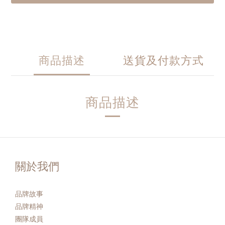
商品描述
送貨及付款方式
商品描述
關於我們
品牌故事
品牌精神
團隊成員