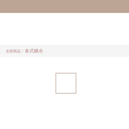
各式糖水
全部商品
/