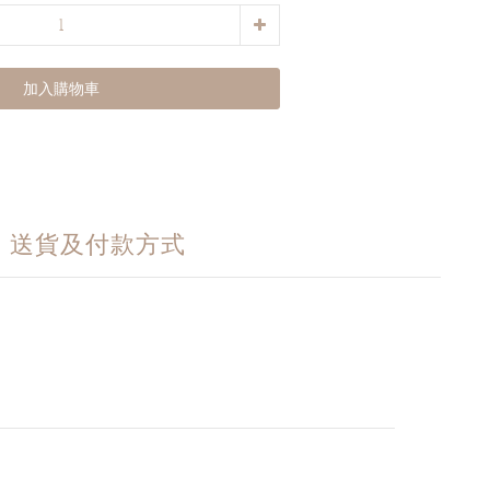
加入購物車
送貨及付款方式