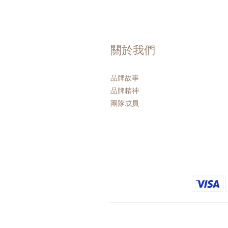
關於我們
品牌故事
品牌精神
團隊成員