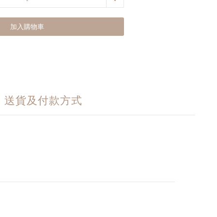
加入購物車
送貨及付款方式