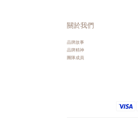
關於我們
品牌故事
品牌精神
團隊成員