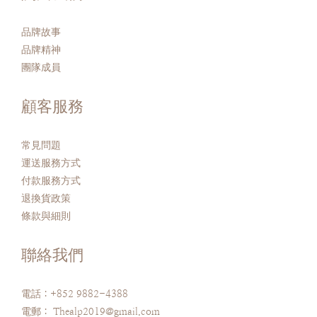
品牌故事
品牌精神
團隊成員
顧客服務
常見問題
運送服務方式
付款服務方式
退換貨政策
條款與細則
聯絡我們
電話：+852 9882-4388
電郵： Thealp2019@gmail.com