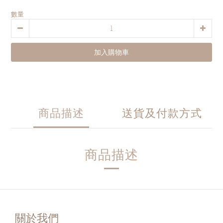
數量
加入購物車
商品描述
送貨及付款方式
商品描述
關於我們